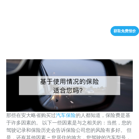
获取免费报价
那些在安大略省购买过
的人都知道，保险费是基
汽车保险
于许多因素的。 以下一些因素是与之相关的：当然，您的
驾驶记录和保险历史会告诉保险公司您的风险有多好。 但
是，还有其他因素 – 您居住的地方，您驾驶的汽车型号，