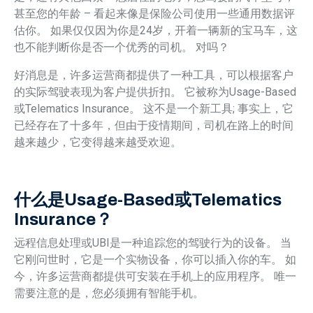
甚至您的年龄 – 看起来像是保险公司使用一些通用数据评
估你。 如果仅仅因为你是24岁，开着一辆新的宝马车，这
也不能判断你是否一个优秀的司机。 对吗？
好消息是，许多运营商都提供了一种工具，可以根据客户
的实际驾驶表现为客户提供折扣。 它被称为Usage-Based
或Telematics Insurance。 这不是一个新工具; 事实上，它
已经存在了十多年，但由于疫情期间，司机在路上的时间
越来越少，它变得越来越受欢迎。
什么是Usage-Based或Telematics
Insurance？
远程信息处理或UBI是一种追踪您的驾驶行为的设备。 当
它刚问世时，它是一个实物设备，你可以插入你的车。 如
今，许多运营商都提供可安装在手机上的应用程序。 唯一
需要注意的是，您必须拥有智能手机。