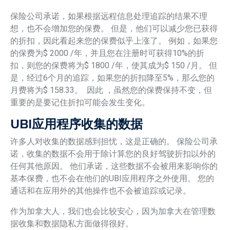
保险公司承诺，如果根据远程信息处理追踪的结果不理
想，也不会增加您的保费。 但是，他们可以减少您已获得
的折扣，因此看起来您的保费似乎上涨了。 例如，如果您
的保费为$ 2000 /年，并且您在注册时可获得10%的折
扣，则您的保费将为$ 1800 /年，使其成为$ 150 /月。 但
是，经过6个月的追踪，如果您的折扣降至5%，那么您的
月费将为$ 158.33。 因此 ，虽然您的保费保持不变，但
重要的是要记住折扣可能会发生变化。
UBI应用程序收集的数据
许多人对收集的数据感到担忧，这是正确的。 保险公司承
诺，收集的数据不会用于除计算您的良好驾驶折扣以外的
任何其他原因。 他们承诺，这些数据不会被用来影响你的
基本保费，也不会在他们的UBI应用程序之外使用。 您的
通话和在应用外的其他操作也不会被追踪或记录。
作为加拿大人，我们也会比较安心，因为加拿大在管理数
据收集和数据隐私方面做得很好。