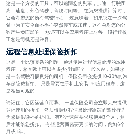
这是一个方便的工具，可以追踪您的刹车，加速，行驶距
离，速度，分心驾驶，驾驶时间等。 在为您提供计算时，
它会考虑您的所有驾驶行程。 这意味着，如果您在一次驾
驶中为了安全而不得不突然停车或加速，这不会对您的分
数产生负面影响。 您还可以在应用程序上对每一段行程校
正您是司机还是乘客。
远程信息处理保险折扣
这是一个比较复杂的问题：通过使用远程信息处理的应用
程序 ，您实际上可以有多少折扣呢？ 一般来说，如果您
是一名驾驶习惯良好的司机，保险公司会提供10-30%的汽
车保险费折扣。 只是需要在手机上安装UBI应用程序，这
是相当可观的！
请记住，它因运营商而异。 一些保险公司会立即为您提供
登记使用的折扣，然后根据远程信息处理跟踪的驾驶行为
为您提供额外的折扣。 有些运营商要求您使用3个月，然
后才能给您折扣。 有些运营商需要更长的时间，例如6个
月或1年。